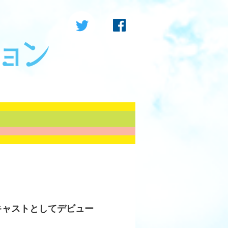
ンキャストとしてデビュー