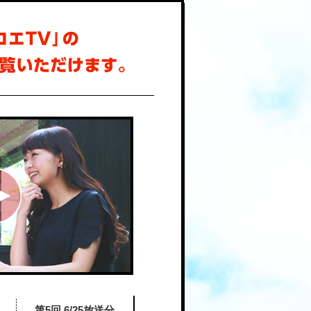
第5回 6/25放送分