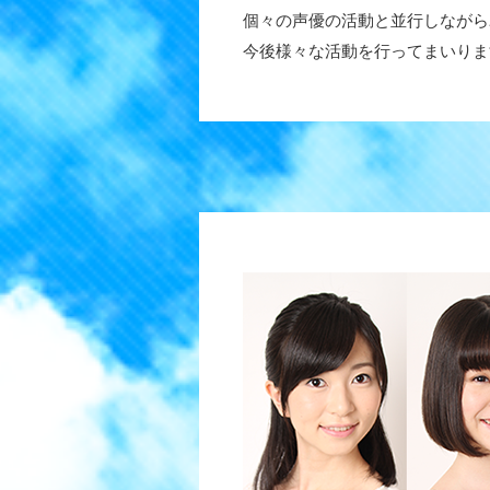
個々の声優の活動と並行しながらユ
今後様々な活動を行ってまいりま