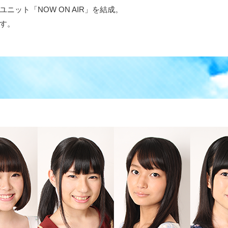
ニット「NOW ON AIR」を結成。
す。