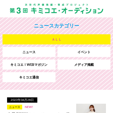
ニュースカテゴリー
ＡＬＬ
ニュース
イベント
キミコエ！WEBマガジン
メディア掲載
キミコエ通信
2023年06月28日
NEW!
ニュース