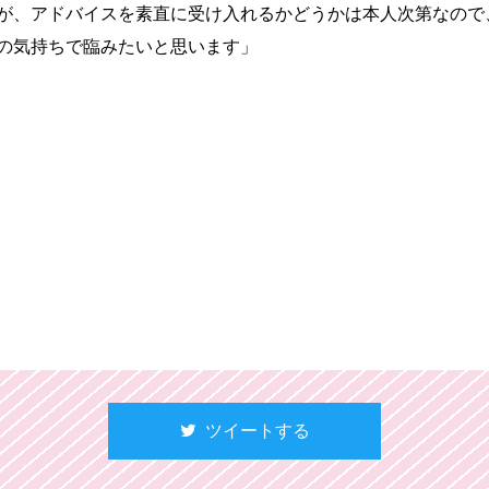
が、アドバイスを素直に受け入れるかどうかは本人次第なので
の気持ちで臨みたいと思います」
ツイートする