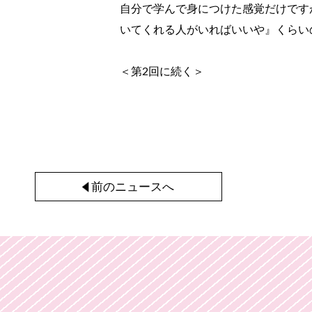
自分で学んで身につけた感覚だけです
いてくれる人がいればいいや』くらい
＜第2回に続く＞
前のニュースへ