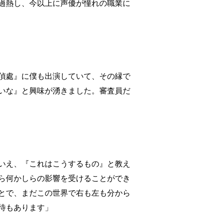
過熱し、今以上に声優が憧れの職業に
偵處』に僕も出演していて、その縁で
いな』と興味が湧きました。審査員だ
いえ、『これはこうするもの』と教え
ら何かしらの影響を受けることができ
とで、まだこの世界で右も左も分から
待もあります」