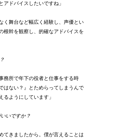
とアドバイスしたいですね」
なく舞台など幅広く経験し、声優とい
の根幹を観察し、的確なアドバイスを
？
事務所で年下の役者と仕事をする時
ではない？』とためらってしまうんで
えるようにしています」
がいいですか？
めてきましたから。僕が言えることは