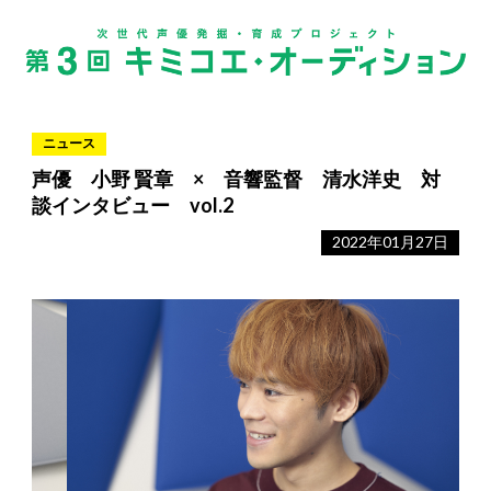
ニュース
声優 小野 賢章 × 音響監督 清水洋史 対
談インタビュー vol.2
2022年01月27日